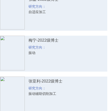
研究方向：
自适应加工
梅宁-2022级博士
研究方向：
振动
张亚利-2022级博士
研究方向：
振动辅助切削加工