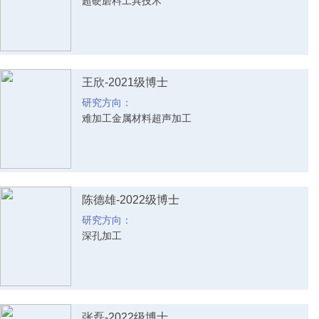
超硬磨料工具技术
王欣-2021级博士
研究方向：
难加工金属材料超声加工
陈德雄-2022级博士
研究方向：
深孔加工
张磊-2022级博士